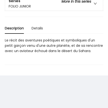
Series
More in this series
FOLIO JUNIOR
Description
Details
Le récit des aventures poétiques et symboliques d'un
petit garçon venu d'une autre planète, et de sa rencontre
avec un aviateur échoué dans le désert du Sahara.